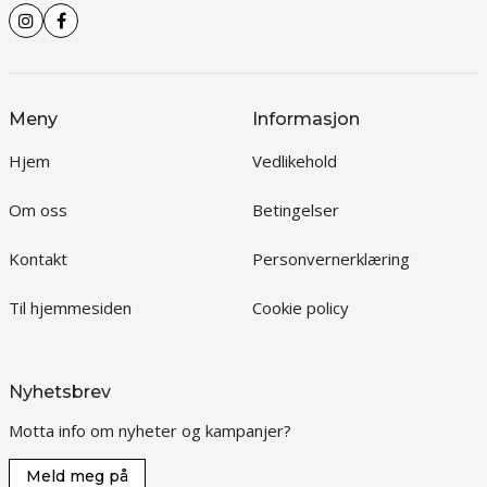
Meny
Informasjon
Hjem
Vedlikehold
Om oss
Betingelser
Kontakt
Personvernerklæring
Til hjemmesiden
Cookie policy
Nyhetsbrev
Motta info om nyheter og kampanjer?
Meld meg på