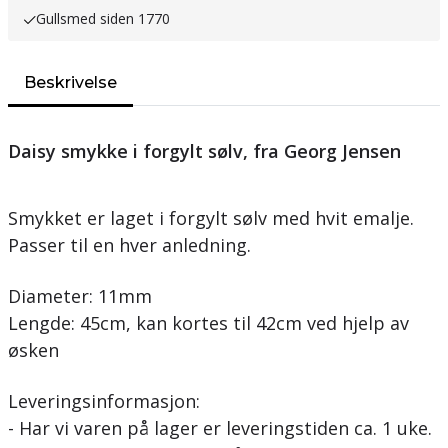
Gullsmed siden 1770
Beskrivelse
Daisy smykke i forgylt sølv, fra Georg Jensen
Smykket er laget i forgylt sølv med hvit emalje.
Passer til en hver anledning.
Diameter: 11mm
Lengde: 45cm, kan kortes til 42cm ved hjelp av
øsken
Leveringsinformasjon:
- Har vi varen på lager er leveringstiden ca. 1 uke.