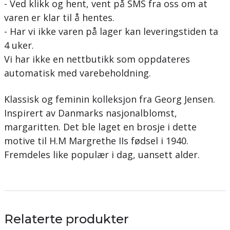
- Ved klikk og hent, vent på SMS fra oss om at
varen er klar til å hentes.
- Har vi ikke varen på lager kan leveringstiden ta
4 uker.
Vi har ikke en nettbutikk som oppdateres
automatisk med varebeholdning.
Klassisk og feminin kolleksjon fra Georg Jensen.
Inspirert av Danmarks nasjonalblomst,
margaritten. Det ble laget en brosje i dette
motive til H.M Margrethe IIs fødsel i 1940.
Fremdeles like populær i dag, uansett alder.
Relaterte produkter