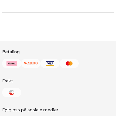
Betaling
Frakt
Følg oss på sosiale medier