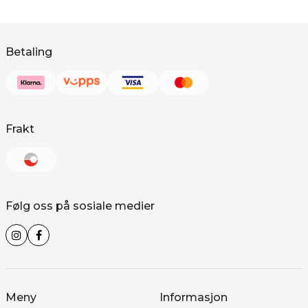
Betaling
Frakt
Følg oss på sosiale medier
Meny
Informasjon