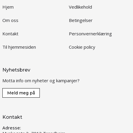
Hjem
Vedlikehold
Om oss
Betingelser
Kontakt
Personvernerklæring
Til hjemmesiden
Cookie policy
Nyhetsbrev
Motta info om nyheter og kampanjer?
Meld meg på
Kontakt
Adresse: