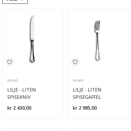
Arven
Arven
LILJE - LITEN
LILJE - LITEN
SPISEKNIV
SPISEGAFFEL
kr 2 430,00
kr 2 985,00