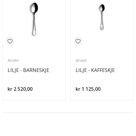
Arven
Arven
LILJE - BARNESKJE
LILJE - KAFFESKJE
kr 2 520,00
kr 1 125,00