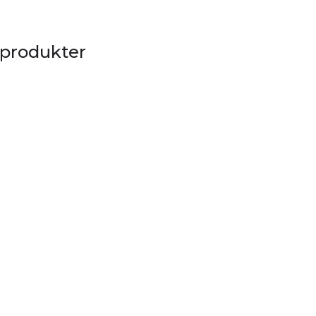
 produkter