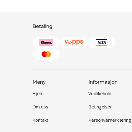
Betaling
Meny
Informasjon
Hjem
Vedlikehold
Om oss
Betingelser
Kontakt
Personvernerklæring