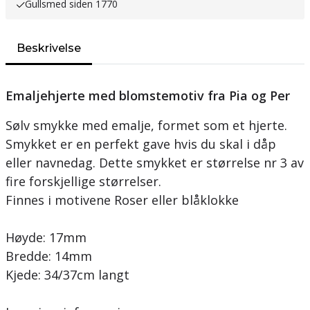
Gullsmed siden 1770
Beskrivelse
Emaljehjerte med blomstemotiv fra Pia og Per
Sølv smykke med emalje, formet som et hjerte.
Smykket er en perfekt gave hvis du skal i dåp
eller navnedag. Dette smykket er størrelse nr 3 av
fire forskjellige størrelser.
Finnes i motivene Roser eller blåklokke
Høyde: 17mm
Bredde: 14mm
Kjede: 34/37cm langt