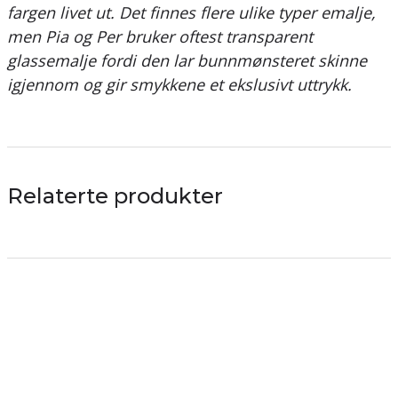
fargen livet ut. Det finnes flere ulike typer emalje,
men Pia og Per bruker oftest transparent
glassemalje fordi den lar bunnmønsteret skinne
igjennom og gir smykkene et ekslusivt uttrykk.
Relaterte produkter