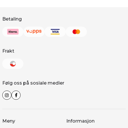
Betaling
Frakt
Følg oss på sosiale medier
Meny
Informasjon