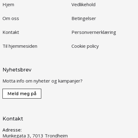
Hjem
Vedlikehold
Om oss
Betingelser
Kontakt
Personvernerklæring
Til hjemmesiden
Cookie policy
Nyhetsbrev
Motta info om nyheter og kampanjer?
Meld meg på
Kontakt
Adresse:
Munkegata 3, 7013 Trondheim