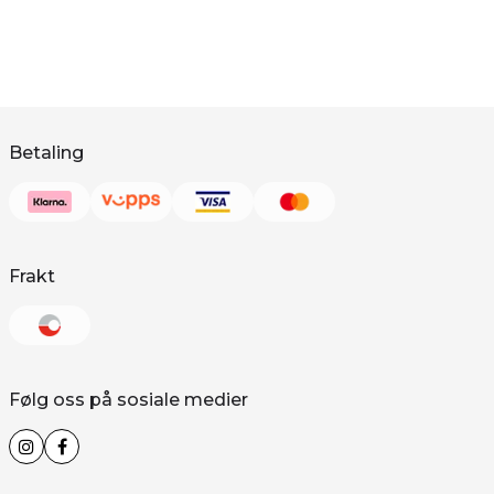
Betaling
Frakt
Følg oss på sosiale medier