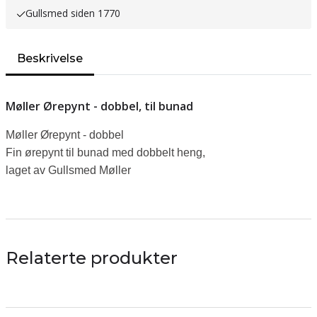
Gullsmed siden 1770
Beskrivelse
Møller Ørepynt - dobbel, til bunad
Møller Ørepynt - dobbel
Fin ørepynt til bunad med dobbelt heng,
laget av Gullsmed Møller
Relaterte produkter