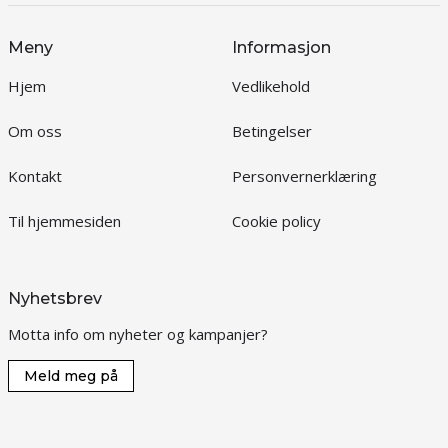
Meny
Informasjon
Hjem
Vedlikehold
Om oss
Betingelser
Kontakt
Personvernerklæring
Til hjemmesiden
Cookie policy
Nyhetsbrev
Motta info om nyheter og kampanjer?
Meld meg på