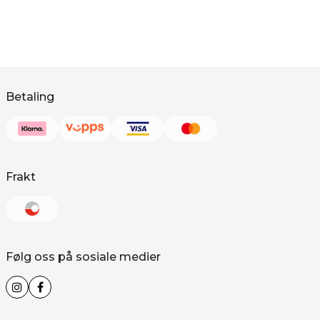
Betaling
Frakt
Følg oss på sosiale medier