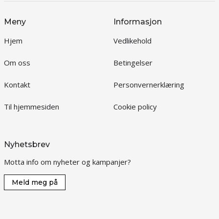
Meny
Informasjon
Hjem
Vedlikehold
Om oss
Betingelser
Kontakt
Personvernerklæring
Til hjemmesiden
Cookie policy
Nyhetsbrev
Motta info om nyheter og kampanjer?
Meld meg på