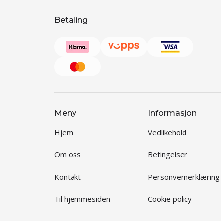
Betaling
Meny
Informasjon
Hjem
Vedlikehold
Om oss
Betingelser
Kontakt
Personvernerklæring
Til hjemmesiden
Cookie policy