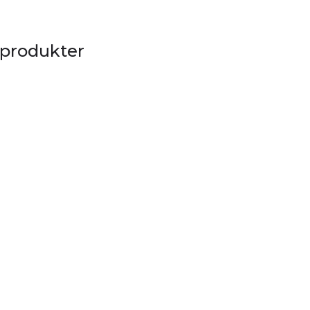
 produkter