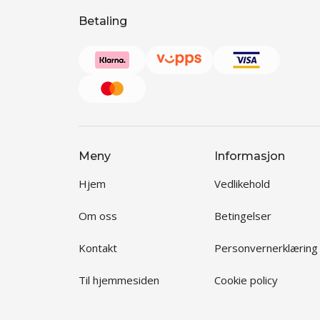
Betaling
Meny
Informasjon
Hjem
Vedlikehold
Om oss
Betingelser
Kontakt
Personvernerklæring
Til hjemmesiden
Cookie policy