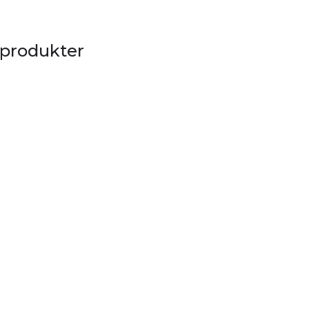
 produkter