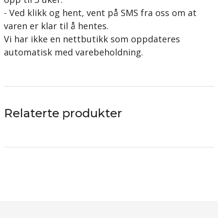
- Ved klikk og hent, vent på SMS fra oss om at
varen er klar til å hentes.
Vi har ikke en nettbutikk som oppdateres
automatisk med varebeholdning.
Relaterte produkter