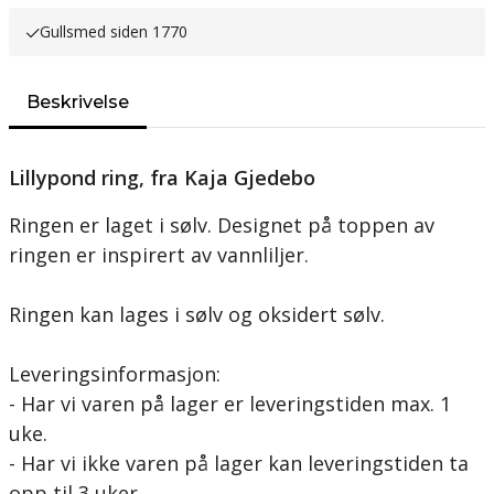
Gullsmed siden 1770
Beskrivelse
Lillypond ring, fra Kaja Gjedebo
Ringen er laget i sølv. Designet på toppen av
ringen er inspirert av vannliljer.
Ringen kan lages i sølv og oksidert sølv.
Leveringsinformasjon:
- Har vi varen på lager er leveringstiden max. 1
uke.
- Har vi ikke varen på lager kan leveringstiden ta
opp til 3 uker.