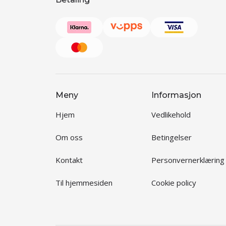
Meny
Informasjon
Hjem
Vedlikehold
Om oss
Betingelser
Kontakt
Personvernerklæring
Til hjemmesiden
Cookie policy