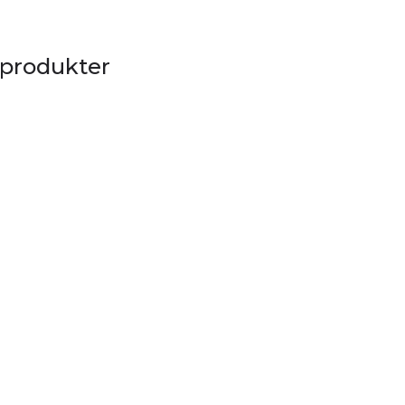
 produkter