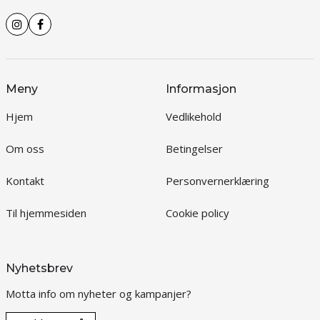
Meny
Informasjon
Hjem
Vedlikehold
Om oss
Betingelser
Kontakt
Personvernerklæring
Til hjemmesiden
Cookie policy
Nyhetsbrev
Motta info om nyheter og kampanjer?