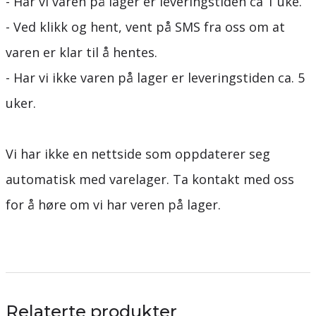
- Har vi varen på lager er leveringstiden ca 1 uke.
- Ved klikk og hent, vent på SMS fra oss om at
varen er klar til å hentes.
- Har vi ikke varen på lager er leveringstiden ca. 5
uker.
Vi har ikke en nettside som oppdaterer seg
automatisk med varelager. Ta kontakt med oss
for å høre om vi har veren på lager.
Relaterte produkter