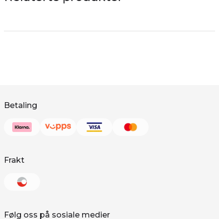
Betaling
Frakt
Følg oss på sosiale medier