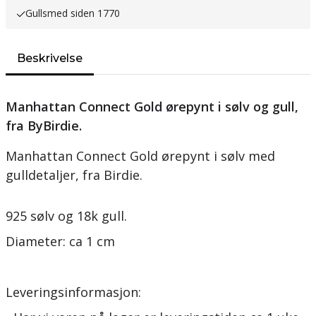
Gullsmed siden 1770
Beskrivelse
Manhattan Connect Gold ørepynt i sølv og gull,
fra ByBirdie.
Manhattan Connect Gold ørepynt i sølv med
gulldetaljer, fra Birdie.
925 sølv og 18k gull.
Diameter: ca 1 cm
Leveringsinformasjon: