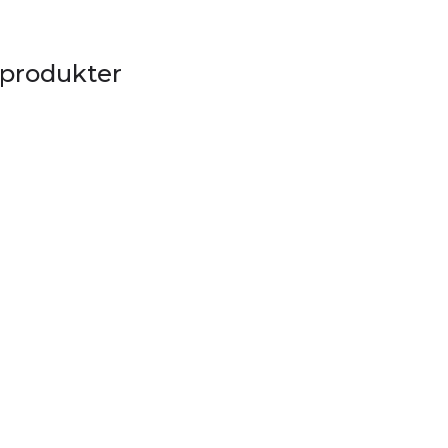
 produkter