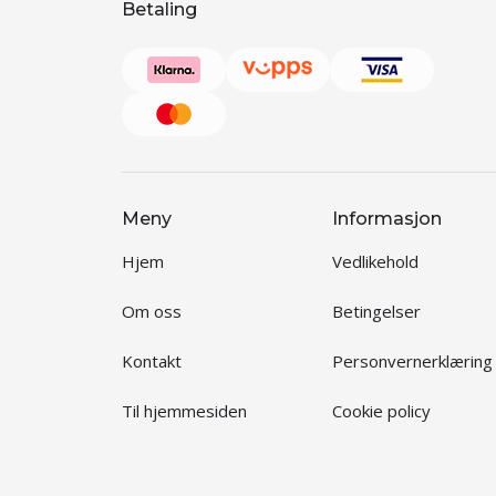
Betaling
Meny
Informasjon
Hjem
Vedlikehold
Om oss
Betingelser
Kontakt
Personvernerklæring
Til hjemmesiden
Cookie policy