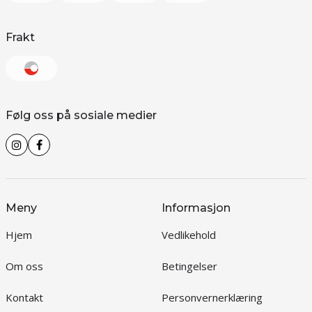
Frakt
Følg oss på sosiale medier
Meny
Informasjon
Hjem
Vedlikehold
Om oss
Betingelser
Kontakt
Personvernerklæring