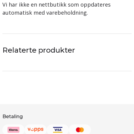
Vi har ikke en nettbutikk som oppdateres
automatisk med varebeholdning.
Relaterte produkter
Betaling