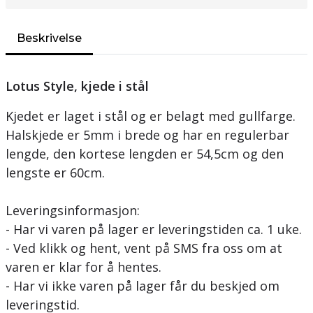
Beskrivelse
Lotus Style, kjede i stål
Kjedet er laget i stål og er belagt med gullfarge.
Halskjede er 5mm i brede og har en regulerbar
lengde, den kortese lengden er 54,5cm og den
lengste er 60cm.
Leveringsinformasjon:
- Har vi varen på lager er leveringstiden ca. 1 uke.
- Ved klikk og hent, vent på SMS fra oss om at
varen er klar for å hentes.
- Har vi ikke varen på lager får du beskjed om
leveringstid.