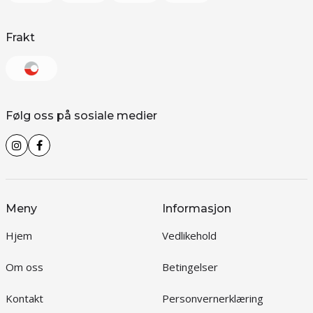
Frakt
Følg oss på sosiale medier
Meny
Informasjon
Hjem
Vedlikehold
Om oss
Betingelser
Kontakt
Personvernerklæring