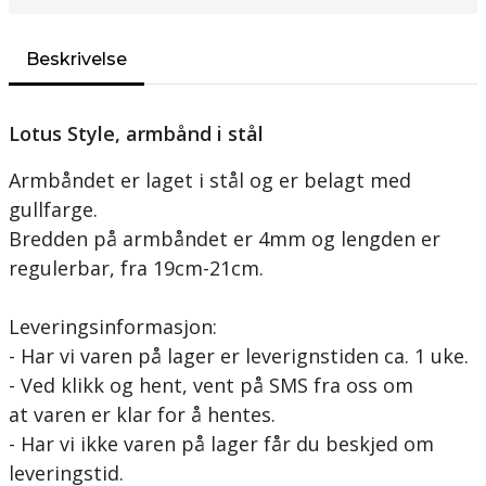
Beskrivelse
Lotus Style, armbånd i stål
Armbåndet er laget i stål og er belagt med
gullfarge.
Bredden på armbåndet er 4mm og lengden er
regulerbar, fra 19cm-21cm.
Leveringsinformasjon:
- Har vi varen på lager er leverignstiden ca. 1 uke.
- Ved klikk og hent, vent på SMS fra oss om
at varen er klar for å hentes.
- Har vi ikke varen på lager får du beskjed om
leveringstid.