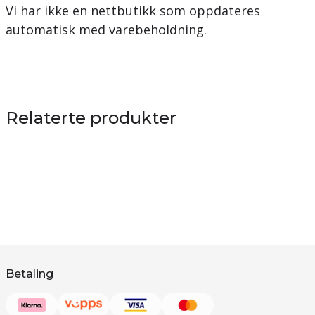
Vi har ikke en nettbutikk som oppdateres
automatisk med varebeholdning.
Relaterte produkter
Betaling