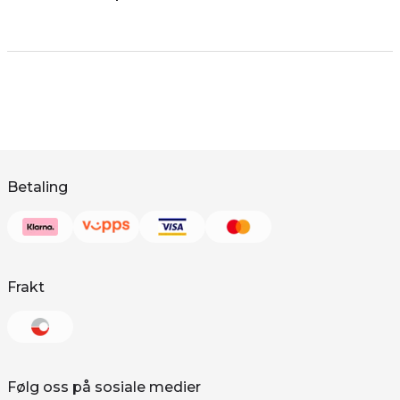
Betaling
Frakt
Følg oss på sosiale medier