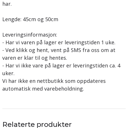
har.
Lengde: 45cm og 50cm
Leveringsinformasjon:
- Har vi varen på lager er leveringstiden 1 uke.
- Ved klikk og hent, vent på SMS fra oss om at
varen er klar til og hentes.
- Har vi ikke vare på lager er leveringstiden ca. 4
uker.
Vi har ikke en nettbutikk som oppdateres
automatisk med varebeholdning.
Relaterte produkter