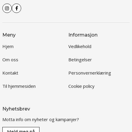
Meny
Informasjon
Hjem
Vedlikehold
Om oss
Betingelser
Kontakt
Personvernerklæring
Til hjemmesiden
Cookie policy
Nyhetsbrev
Motta info om nyheter og kampanjer?
Meld meg på