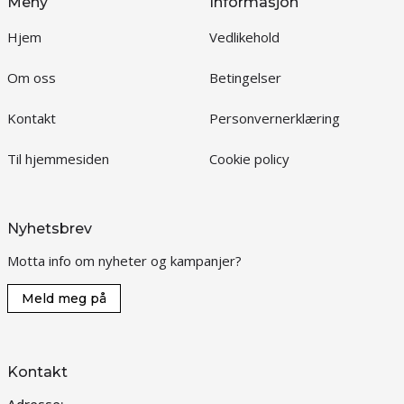
Meny
Informasjon
Hjem
Vedlikehold
Om oss
Betingelser
Kontakt
Personvernerklæring
Til hjemmesiden
Cookie policy
Nyhetsbrev
Motta info om nyheter og kampanjer?
Meld meg på
Kontakt