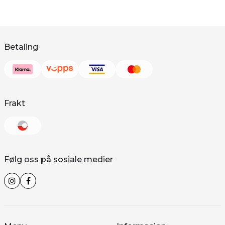
Betaling
Frakt
Følg oss på sosiale medier