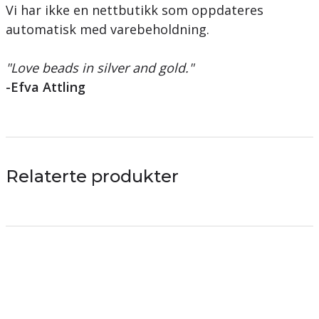
Vi har ikke en nettbutikk som oppdateres
automatisk med varebeholdning.
"Love beads in silver and gold."
-Efva Attling
Relaterte produkter