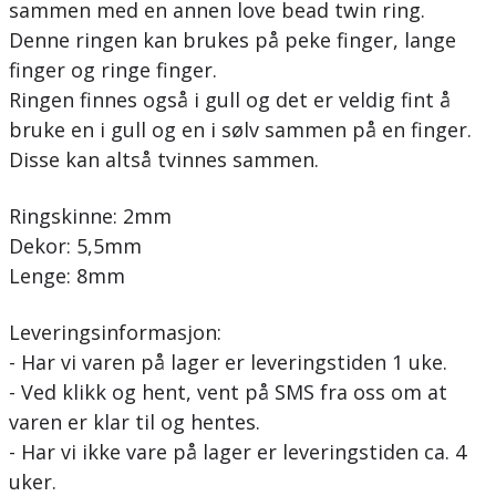
sammen med en annen love bead twin ring.
Denne ringen kan brukes på peke finger, lange
finger og ringe finger.
Ringen finnes også i gull og det er veldig fint å
bruke en i gull og en i sølv sammen på en finger.
Disse kan altså tvinnes sammen.
Ringskinne: 2mm
Dekor: 5,5mm
Lenge: 8mm
Leveringsinformasjon:
- Har vi varen på lager er leveringstiden 1 uke.
- Ved klikk og hent, vent på SMS fra oss om at
varen er klar til og hentes.
- Har vi ikke vare på lager er leveringstiden ca. 4
uker.