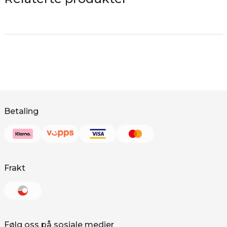
Betaling
Frakt
Følg oss på sosiale medier