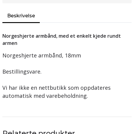
Beskrivelse
Norgeshjerte armbånd, med et enkelt kjede rundt
armen
Norgeshjerte armbånd, 18mm
Bestillingsvare.
Vi har ikke en nettbutikk som oppdateres
automatisk med varebeholdning.
Relaterte produkter