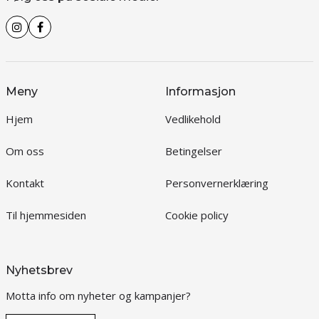
Meny
Informasjon
Hjem
Vedlikehold
Om oss
Betingelser
Kontakt
Personvernerklæring
Til hjemmesiden
Cookie policy
Nyhetsbrev
Motta info om nyheter og kampanjer?