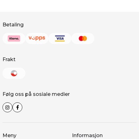
Betaling
Frakt
Følg oss på sosiale medier
Meny
Informasjon