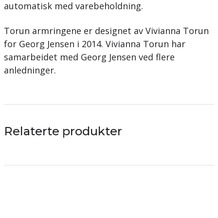
automatisk med varebeholdning.
Torun armringene er designet av Vivianna Torun
for Georg Jensen i 2014. Vivianna Torun har
samarbeidet med Georg Jensen ved flere
anledninger.
Relaterte produkter