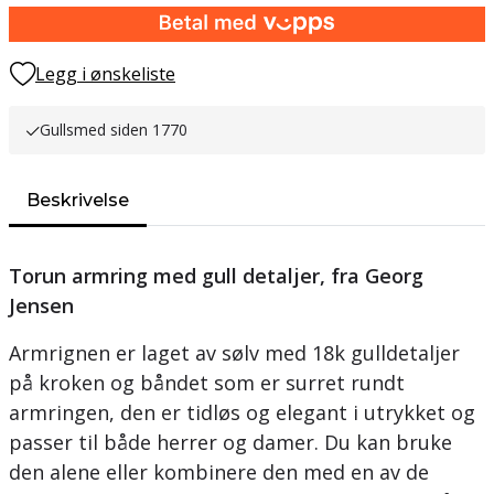
Legg i ønskeliste
Gullsmed siden 1770
Beskrivelse
Torun armring med gull detaljer, fra Georg
Jensen
Armrignen er laget av sølv med 18k gulldetaljer
på kroken og båndet som er surret rundt
armringen, den er tidløs og elegant i utrykket og
passer til både herrer og damer. Du kan bruke
den alene eller kombinere den med en av de