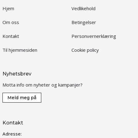
Hjem
Vedlikehold
Om oss
Betingelser
Kontakt
Personvernerklæring
Til hjemmesiden
Cookie policy
Nyhetsbrev
Motta info om nyheter og kampanjer?
Meld meg på
Kontakt
Adresse: