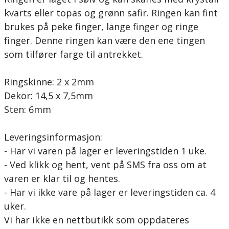
kvarts eller topas og grønn safir. Ringen kan fint
brukes på peke finger, lange finger og ringe
finger. Denne ringen kan være den ene tingen
som tilfører farge til antrekket.
Ringskinne: 2 x 2mm
Dekor: 14,5 x 7,5mm
Sten: 6mm
Leveringsinformasjon:
- Har vi varen på lager er leveringstiden 1 uke.
- Ved klikk og hent, vent på SMS fra oss om at
varen er klar til og hentes.
- Har vi ikke vare på lager er leveringstiden ca. 4
uker.
Vi har ikke en nettbutikk som oppdateres