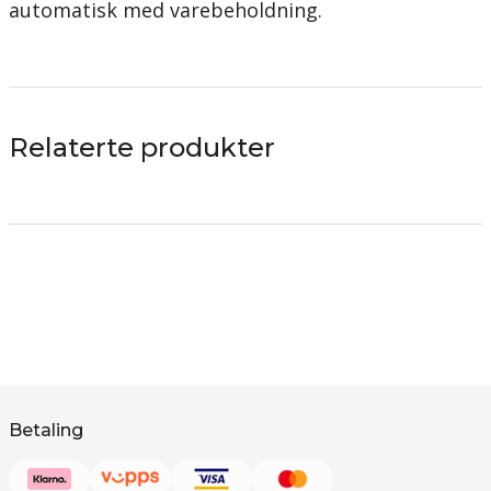
automatisk med varebeholdning.
Relaterte produkter
Betaling