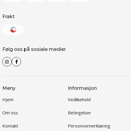
Frakt
Følg oss på sosiale medier
Meny
Informasjon
Hjem
Vedlikehold
Om oss
Betingelser
Kontakt
Personvernerklæring