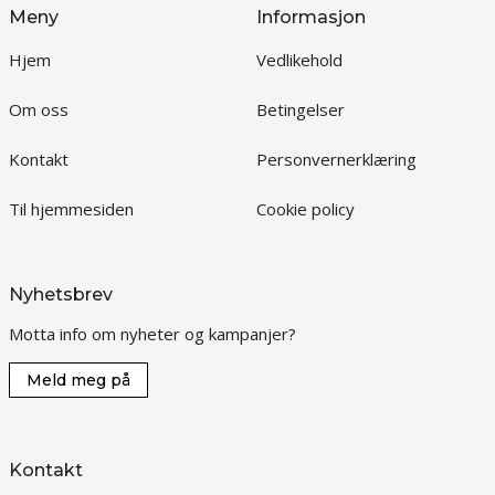
Meny
Informasjon
Hjem
Vedlikehold
Om oss
Betingelser
Kontakt
Personvernerklæring
Til hjemmesiden
Cookie policy
Nyhetsbrev
Motta info om nyheter og kampanjer?
Meld meg på
Kontakt