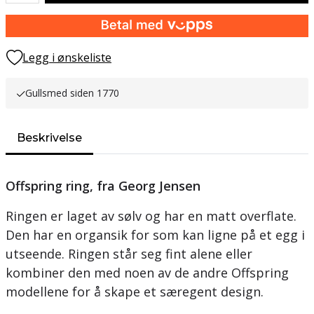
Legg i ønskeliste
Gullsmed siden 1770
Beskrivelse
Offspring ring, fra Georg Jensen
Ringen er laget av sølv og har en matt overflate.
Den har en organsik for som kan ligne på et egg i
utseende. Ringen står seg fint alene eller
kombiner den med noen av de andre Offspring
modellene for å skape et særegent design.