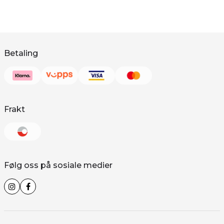
Betaling
Frakt
Følg oss på sosiale medier