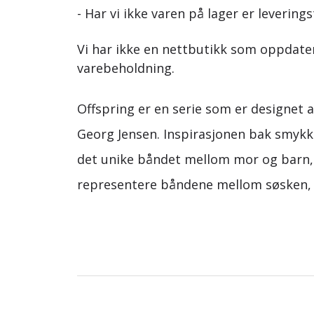
- Har vi ikke varen på lager er leverings
Vi har ikke en nettbutikk som oppdat
varebeholdning.
Offspring er en serie som er designet 
Georg Jensen. Inspirasjonen bak smykk
det unike båndet mellom mor og barn,
representere båndene mellom søsken, 