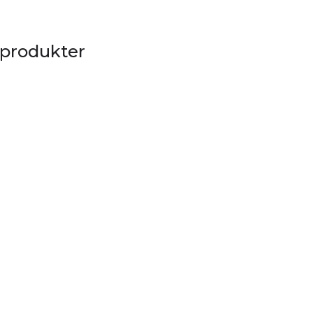
 produkter