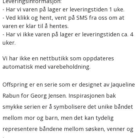
Leveringsinformasjon:
- Har vi varen på lager er leveringstiden 1 uke.
- Ved klikk og hent, vent på SMS fra oss om at
varen er klar til å hentes.
- Har vi ikke varen på lager er leveringstiden ca. 4
uker.
Vi har ikke en nettbutikk som oppdateres
automatisk med varebeholdning.
Offspring er en serie som er designet av Jaqueline
Rabun for Georg Jensen. Inspirasjonen bak
smykke serien er å symbolisere det unike båndet
mellom mor og barn, men det kan tydelig
representere båndene mellom søsken, venner og