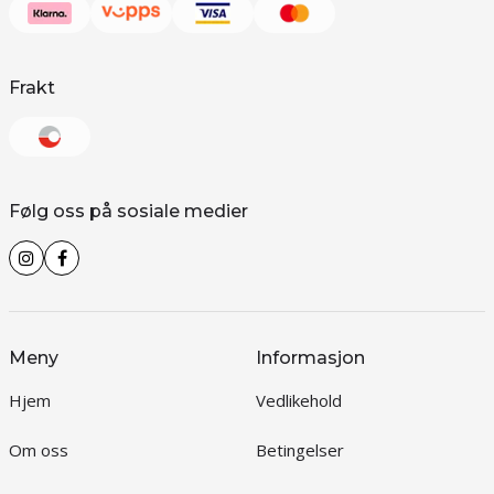
Frakt
Følg oss på sosiale medier
Meny
Informasjon
Hjem
Vedlikehold
Om oss
Betingelser