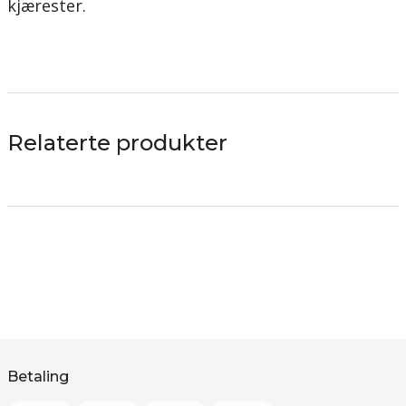
kjærester.
Relaterte produkter
Betaling