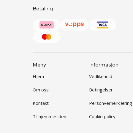
Betaling
Meny
Informasjon
Hjem
Vedlikehold
Om oss
Betingelser
Kontakt
Personvernerklæring
Til hjemmesiden
Cookie policy