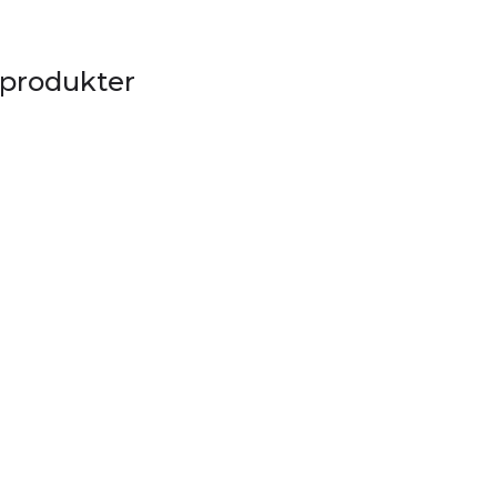
 produkter