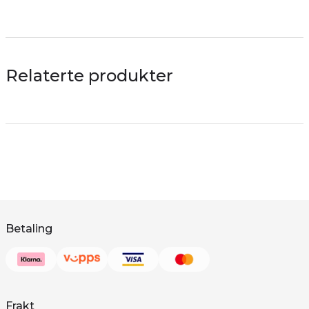
Relaterte produkter
Betaling
Frakt