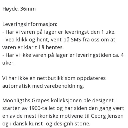
Høyde: 36mm
Leveringsinformasjon:
- Har vi varen på lager er leveringstiden 1 uke.
- Ved klikk og hent, vent på SMS fra oss om at
varen er klar til å hentes.
- Har vi ikke varen på lager er leveringstiden ca. 4
uker.
Vi har ikke en nettbutikk som oppdateres
automatisk med varebeholdning.
Moonligths Grapes kolleksjonen ble designet i
starten av 1900-tallet og har siden den gang vært
en av de mest ikoniske motivene til Georg Jensen
og i dansk kunst- og designhistorie.