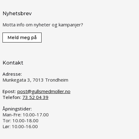
Nyhetsbrev
Motta info om nyheter og kampanjer?
Meld meg på
Kontakt
Adresse:
Munkegata 3, 7013 Trondheim
Epost:
post@gullsmedmoller.no
Telefon:
73 52 04 39
Åpningstider:
Man-Fre: 10.00-17.00
Tor: 10.00-18.00
Lør: 10.00-16.00