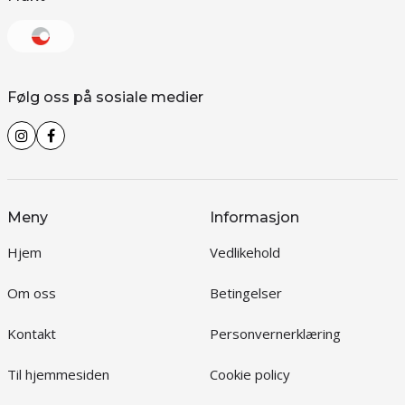
Følg oss på sosiale medier
Meny
Informasjon
Hjem
Vedlikehold
Om oss
Betingelser
Kontakt
Personvernerklæring
Til hjemmesiden
Cookie policy