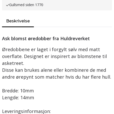
Gullsmed siden 1770
Beskrivelse
Ask blomst øredobber fra Huldreverket
Øredobbene er laget i forgylt sølv med matt
overflate. Designet er inspirert av blomstene til
asketreet.
Disse kan brukes alene eller kombinere de med
andre ørepynt som matcher hvis du har flere hull.
Bredde: 10mm
Lengde: 14mm
Leveringsinformasjon: