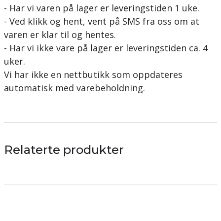
- Har vi varen på lager er leveringstiden 1 uke.
- Ved klikk og hent, vent på SMS fra oss om at
varen er klar til og hentes.
- Har vi ikke vare på lager er leveringstiden ca. 4
uker.
Vi har ikke en nettbutikk som oppdateres
automatisk med varebeholdning.
Relaterte produkter