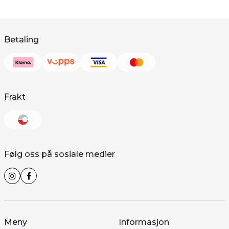
Betaling
Frakt
Følg oss på sosiale medier
Meny
Informasjon