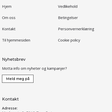
Hjem
Vedlikehold
Om oss
Betingelser
Kontakt
Personvernerklæring
Til hjemmesiden
Cookie policy
Nyhetsbrev
Motta info om nyheter og kampanjer?
Meld meg på
Kontakt
Adresse: