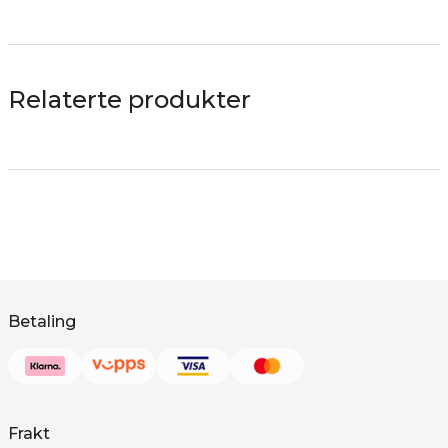
Relaterte produkter
Betaling
Frakt