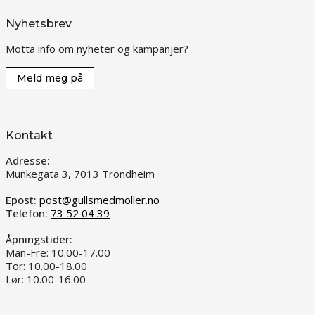
Nyhetsbrev
Motta info om nyheter og kampanjer?
Meld meg på
Kontakt
Adresse:
Munkegata 3, 7013 Trondheim
Epost:
post@gullsmedmoller.no
Telefon:
73 52 04 39
Åpningstider:
Man-Fre: 10.00-17.00
Tor: 10.00-18.00
Lør: 10.00-16.00