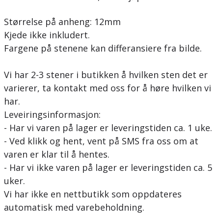
Størrelse på anheng: 12mm
Kjede ikke inkludert.
Fargene på stenene kan differansiere fra bilde.
Vi har 2-3 stener i butikken å hvilken sten det er
varierer, ta kontakt med oss for å høre hvilken vi
har.
Leveiringsinformasjon:
- Har vi varen på lager er leveringstiden ca. 1 uke.
- Ved klikk og hent, vent på SMS fra oss om at
varen er klar til å hentes.
- Har vi ikke varen på lager er leveringstiden ca. 5
uker.
Vi har ikke en nettbutikk som oppdateres
automatisk med varebeholdning.