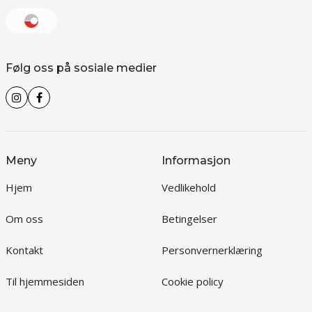
Følg oss på sosiale medier
Meny
Informasjon
Hjem
Vedlikehold
Om oss
Betingelser
Kontakt
Personvernerklæring
Til hjemmesiden
Cookie policy