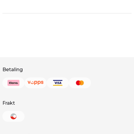
Betaling
Frakt