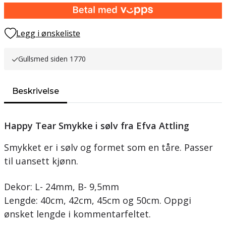
Legg i ønskeliste
Gullsmed siden 1770
Beskrivelse
Happy Tear Smykke i sølv fra Efva Attling
Smykket er i sølv og formet som en tåre. Passer
til uansett kjønn.
Dekor: L- 24mm, B- 9,5mm
Lengde: 40cm, 42cm, 45cm og 50cm. Oppgi
ønsket lengde i kommentarfeltet.