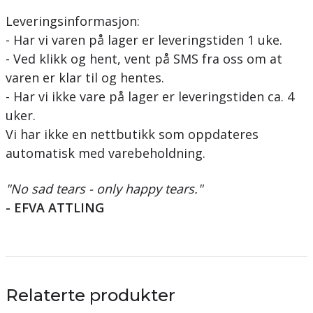
Leveringsinformasjon:
- Har vi varen på lager er leveringstiden 1 uke.
- Ved klikk og hent, vent på SMS fra oss om at
varen er klar til og hentes.
- Har vi ikke vare på lager er leveringstiden ca. 4
uker.
Vi har ikke en nettbutikk som oppdateres
automatisk med varebeholdning.
"No sad tears - only happy tears."
- EFVA ATTLING
Relaterte produkter