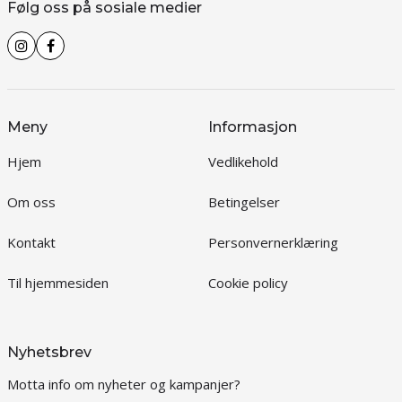
Følg oss på sosiale medier
Meny
Informasjon
Hjem
Vedlikehold
Om oss
Betingelser
Kontakt
Personvernerklæring
Til hjemmesiden
Cookie policy
Nyhetsbrev
Motta info om nyheter og kampanjer?