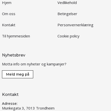
Hjem
Vedlikehold
Om oss
Betingelser
Kontakt
Personvernerklæring
Til hjemmesiden
Cookie policy
Nyhetsbrev
Motta info om nyheter og kampanjer?
Meld meg på
Kontakt
Adresse:
Munkegata 3, 7013 Trondheim