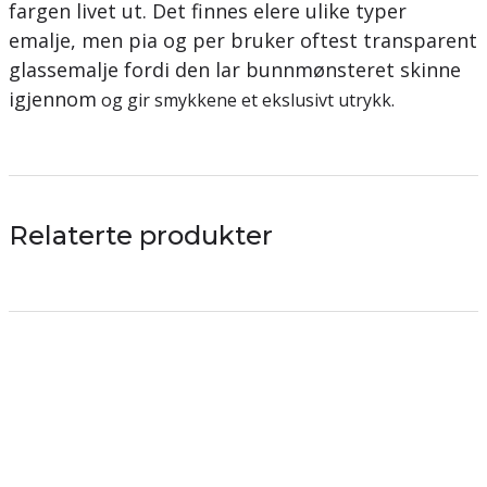
fargen livet ut. Det finnes elere ulike typer
emalje, men pia og per bruker oftest transparent
glassemalje fordi den lar bunnmønsteret skinne
igjennom
og gir smykkene et ekslusivt utrykk.
Relaterte produkter