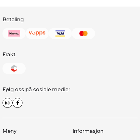
Betaling
Frakt
Følg oss på sosiale medier
Meny
Informasjon