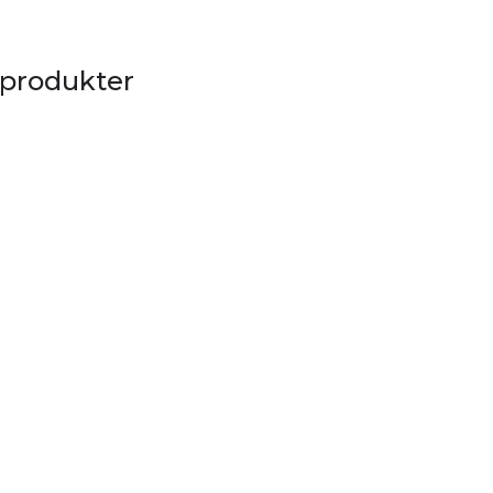
 produkter