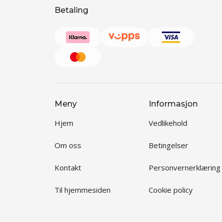
Betaling
Meny
Informasjon
Hjem
Vedlikehold
Om oss
Betingelser
Kontakt
Personvernerklæring
Til hjemmesiden
Cookie policy