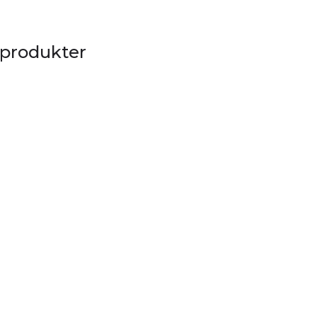
 produkter