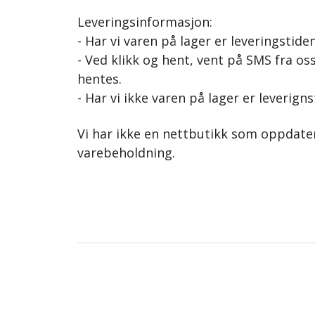
Leveringsinformasjon:
- Har vi varen på lager er leveringstide
- Ved klikk og hent, vent på SMS fra oss
hentes.
- Har vi ikke varen på lager er leverigns
Vi har ikke en nettbutikk som oppdat
varebeholdning.