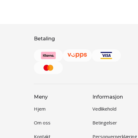
Betaling
Meny
Informasjon
Hjem
Vedlikehold
Om oss
Betingelser
Kontakt
Personvernerklæring