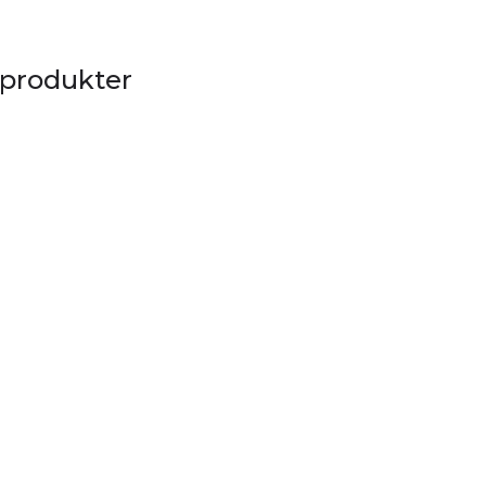
 produkter