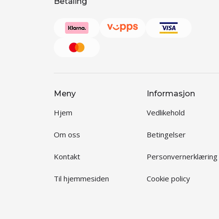
Betaling
Meny
Informasjon
Hjem
Vedlikehold
Om oss
Betingelser
Kontakt
Personvernerklæring
Til hjemmesiden
Cookie policy