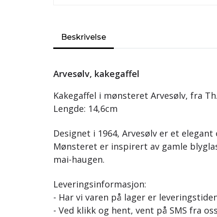
Beskrivelse
Arvesølv, kakegaffel
Kakegaffel i mønsteret Arvesølv, fra Th
Lengde: 14,6cm
Designet i 1964, Arvesølv er et elegant 
Mønsteret er inspirert av gamle blygla
mai-haugen.
Leveringsinformasjon:
- Har vi varen på lager er leveringstide
- Ved klikk og hent, vent på SMS fra oss