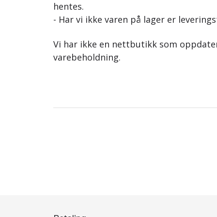
hentes.
- Har vi ikke varen på lager er leverings
Vi har ikke en nettbutikk som oppdat
varebeholdning.