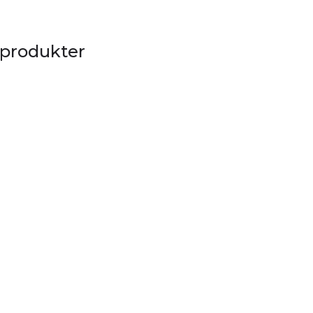
 produkter